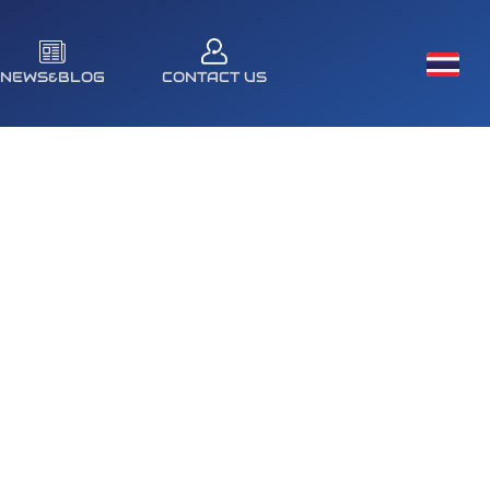
NEWS&BLOG
CONTACT US