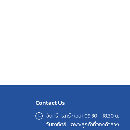
Contact Us
จันทร์–เสาร์ : เวลา 09.30 – 18.30 น.
วันอาทิตย์ : เฉพาะลูกค้าที่จองคิวล่วง