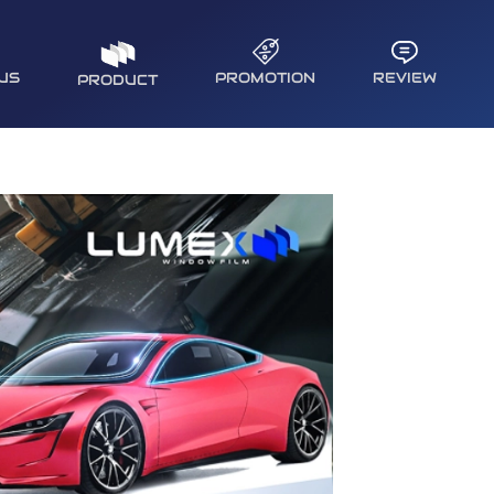
US
PROMOTION
REVIEW
PRODUCT