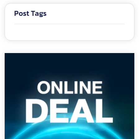
Post Tags