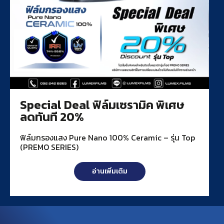
Special Deal ฟิล์มเซรามิค พิเศษ
ลดทันที 20%
ฟิล์มกรองแสง Pure Nano 100% Ceramic – รุ่น Top
(PREMO SERIES)
อ่านเพิ่มเติม