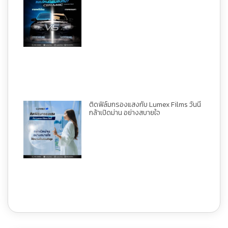
ติดฟิล์มกรองแสงกับ Lumex Films วันนี้
กล้าเปิดม่าน อย่างสบายใจ