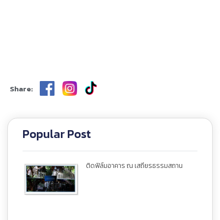
Share:
Popular Post
ติดฟิล์มอาคาร ณ เสถียรธรรมสถาน