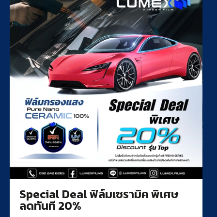
Special Deal ฟิล์มเซรามิค พิเศษ
ลดทันที 20%