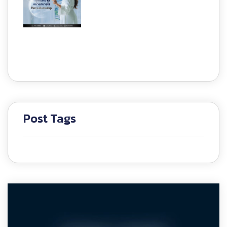
Post Tags