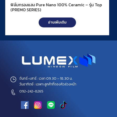
ฟิล์มกรองแสง Pure Nano 100% Ceramic – รุ่น Top
(PREMO SERIES)
อ่านเพิ่มเติม
จันทร์–เสาร์ : เวลา 09.30 – 18.30 น.
วันอาทิตย์ : เฉพาะลูกค้าที่จองคิวล่วงหน้า
092-242-8265